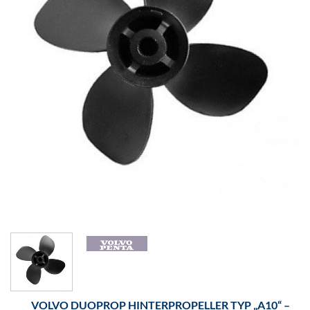
VOLVO DUOPROP HINTERPROPELLER TYP „A10“ –