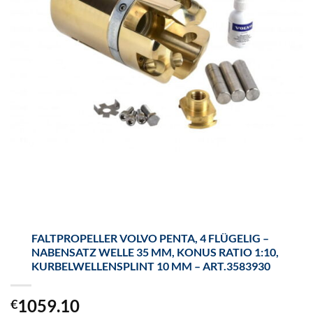
FALTPROPELLER VOLVO PENTA, 4 FLÜGELIG –
NABENSATZ WELLE 35 MM, KONUS RATIO 1:10,
KURBELWELLENSPLINT 10 MM – ART.3583930
1059.10
€