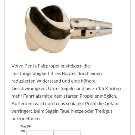
Volvo Penta Faltpropeller steigern die
Leistungsfähigkeit Ihres Bootes durch einen
reduzierten Widerstand und eine höhere
Geschwindigkeit. Unter Segeln sind bis zu 1,5 Knoten
mehr Fahrt als mit einem starren Propeller möglich.
Außerdem wird durch das schlanke Profil die Gefahr
verringert, beim Segeln Taue, Netze oder Treibgut
aufzunehmen.