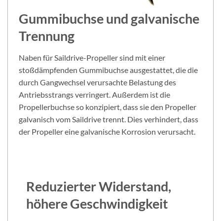
Gummibuchse und galvanische
Trennung
Naben für Saildrive-Propeller sind mit einer
stoßdämpfenden Gummibuchse ausgestattet, die die
durch Gangwechsel verursachte Belastung des
Antriebsstrangs verringert. Außerdem ist die
Propellerbuchse so konzipiert, dass sie den Propeller
galvanisch vom Saildrive trennt. Dies verhindert, dass
der Propeller eine galvanische Korrosion verursacht.
Reduzierter Widerstand,
höhere Geschwindigkeit