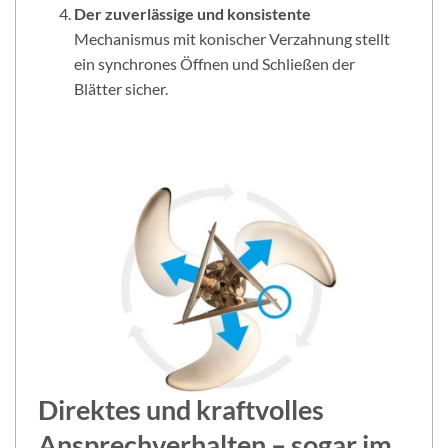
Der zuverlässige
und konsistente
Mechanismus mit konischer Verzahnung stellt
ein synchrones Öffnen und Schließen der
Blätter sicher.
Direktes und kraftvolles
Ansprechverhalten – sogar im