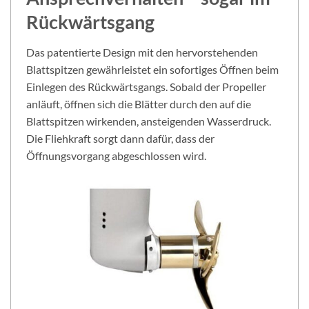
Rückwärtsgang
Das patentierte Design mit den hervorstehenden
Blattspitzen gewährleistet ein sofortiges Öffnen beim
Einlegen des Rückwärtsgangs. Sobald der Propeller
anläuft, öffnen sich die Blätter durch den auf die
Blattspitzen wirkenden, ansteigenden Wasserdruck.
Die Fliehkraft sorgt dann dafür, dass der
Öffnungsvorgang abgeschlossen wird.