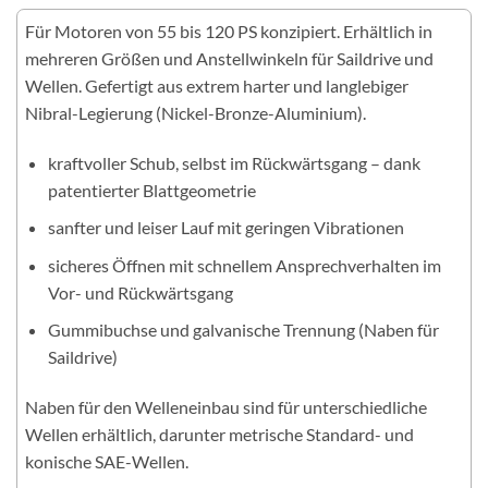
Für Motoren von 55 bis 120 PS konzipiert. Erhältlich in
mehreren Größen und Anstellwinkeln für Saildrive und
Wellen. Gefertigt aus extrem harter und langlebiger
Nibral-Legierung (Nickel-Bronze-Aluminium).
kraftvoller Schub, selbst im Rückwärtsgang – dank
patentierter Blattgeometrie
sanfter und leiser Lauf mit geringen Vibrationen
sicheres Öffnen mit schnellem Ansprechverhalten im
Vor- und Rückwärtsgang
Gummibuchse und galvanische Trennung (Naben für
Saildrive)
Naben für den Welleneinbau sind für unterschiedliche
Wellen erhältlich, darunter metrische Standard- und
konische SAE-Wellen.