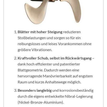
Blätter mit hoher Steigung
reduzieren
Stoßbelastungen und sorgen so für ein
reibungsloses und leises Vorankommen ohne
größere Vibrationen.
Kraftvoller Schub, selbst im Rückwärtsgang
–
dank hoch effizienter und patentierter
Blattgeometrie. Dadurch werden eine
hervorragende Manövrierbarkeit auf engstem
Raum und kurze Anhaltewege möglich.
Besonders langlebig
und korrosionsbeständig
durch die eigens entwickelte Nibral-Legierung
(Nickel-Bronze-Aluminium).