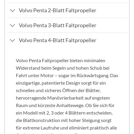
Volvo Penta 2-Blatt Faltpropeller
Volvo Penta 3-Blatt Faltpropeller
Volvo Penta 4-Blatt Faltpropeller
Volvo Penta Faltpropeller bieten minimalen
Widerstand beim Segeln und hohen Schub bei
Fahrt unter Motor – sogar im Rückwärtsgang. Das
einzigartige, patentierte Design sorgt für ein
schnelles und sicheres Öffnen der Blätter,
hervorragende Manövrierbarkeit auf engstem
Raum und kürzeste Anhaltewege. Ob Sie sich für
ein Modell mit 2, 3 oder 4 Blättern entscheiden,
die Blattkonstruktion mit hoher Steigung sorgt
für extreme Laufruhe und eliminiert praktisch alle