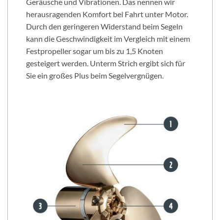
Geräusche und Vibrationen. Das nennen wir
herausragenden Komfort bei Fahrt unter Motor.
Durch den geringeren Widerstand beim Segeln
kann die Geschwindigkeit im Vergleich mit einem
Festpropeller sogar um bis zu 1,5 Knoten
gesteigert werden. Unterm Strich ergibt sich für
Sie ein großes Plus beim Segelvergnügen.