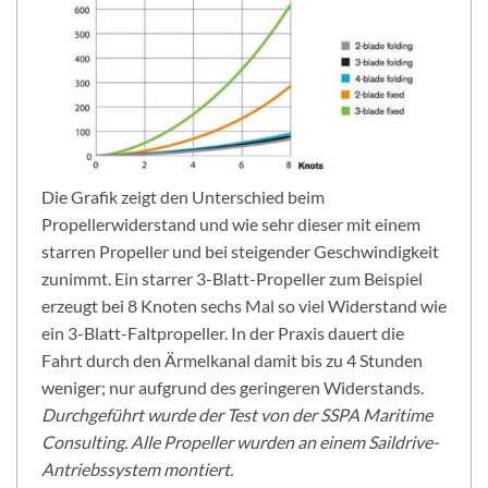
Die Grafik zeigt den Unterschied beim
Propellerwiderstand und wie sehr dieser mit einem
starren Propeller und bei steigender Geschwindigkeit
zunimmt. Ein starrer 3-Blatt-Propeller zum Beispiel
erzeugt bei 8 Knoten sechs Mal so viel Widerstand wie
ein 3-Blatt-Faltpropeller. In der Praxis dauert die
Fahrt durch den Ärmelkanal damit bis zu 4 Stunden
weniger; nur aufgrund des geringeren Widerstands.
Durchgeführt wurde der Test von der SSPA Maritime
Consulting. Alle Propeller wurden an einem Saildrive-
Antriebssystem montiert.