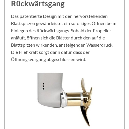
Rückwärtsgang
Das patentierte Design mit den hervorstehenden
Blattspitzen gewährleistet ein sofortiges Öffnen beim
Einlegen des Rückwärtsgangs. Sobald der Propeller
anläuft, öffnen sich die Blätter durch den auf die
Blattspitzen wirkenden, ansteigenden Wasserdruck.
Die Fliehkraft sorgt dann dafür, dass der
Öffnungsvorgang abgeschlossen wird.