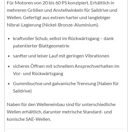
Für Motoren von 20 bis 60 PS konzipiert. Erhältlich in
mehreren Größen und Anstellwinkeln für Saildrive und
Wellen. Gefertigt aus extrem harter und langlebiger
Nibral-Legierung (Nickel-Bronze-Aluminium).
kraftvoller Schub, selbst im Rückwärtsgang – dank
patentierter Blattgeometrie
sanfter und leiser Lauf mit geringen Vibrationen
sicheres Öffnen mit schnellem Ansprechverhalten im
Vor- und Rückwärtsgang
Gummibuchse und galvanische Trennung (Naben für
Saildrive)
Naben für den Welleneinbau sind für unterschiedliche
Wellen erhältlich, darunter metrische Standard- und
konische SAE-Wellen.