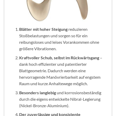
Blätter mit hoher Steigung
reduzieren
Stoßbelastungen und sorgen so für ein
reibungsloses und leises Vorankommen ohne
größere Vibrationen.
Kraftvoller Schub, selbst im Rückwärtsgang
–
dank hoch effizienter und patentierter
Blattgeometrie. Dadurch werden eine
hervorragende Manövrierbarkeit auf engstem
Raum und kurze Anhaltewege möglich.
Besonders langlebig
und korrosionsbeständig
durch die eigens entwickelte Nibral-Legierung
(Nickel-Bronze-Aluminium).
Der zuverlässige
und konsistente