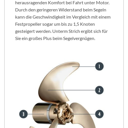
herausragenden Komfort bei Fahrt unter Motor.
Durch den geringeren Widerstand beim Segeln
kann die Geschwindigkeit im Vergleich mit einem
Festpropeller sogar um bis zu 1,5 Knoten
gesteigert werden. Unterm Strich ergibt sich für
Sie ein großes Plus beim Segelvergnügen.