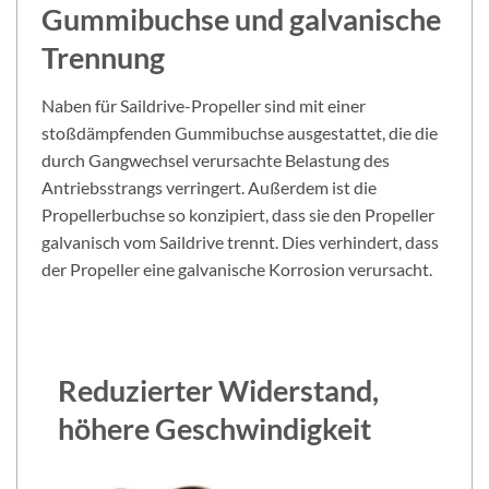
Gummibuchse und galvanische
Trennung
Naben für Saildrive-Propeller sind mit einer
stoßdämpfenden Gummibuchse ausgestattet, die die
durch Gangwechsel verursachte Belastung des
Antriebsstrangs verringert. Außerdem ist die
Propellerbuchse so konzipiert, dass sie den Propeller
galvanisch vom Saildrive trennt. Dies verhindert, dass
der Propeller eine galvanische Korrosion verursacht.
Reduzierter Widerstand,
höhere Geschwindigkeit