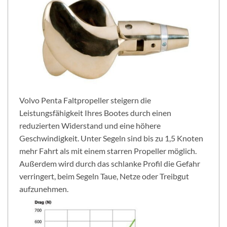
Volvo Penta Faltpropeller steigern die
Leistungsfähigkeit Ihres Bootes durch einen
reduzierten Widerstand und eine höhere
Geschwindigkeit. Unter Segeln sind bis zu 1,5 Knoten
mehr Fahrt als mit einem starren Propeller möglich.
Außerdem wird durch das schlanke Profil die Gefahr
verringert, beim Segeln Taue, Netze oder Treibgut
aufzunehmen.