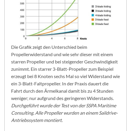
Die Grafik zeigt den Unterschied beim
Propellerwiderstand und wie sehr dieser mit einem
starren Propeller und bei steigender Geschwindigkeit
zunimmt. Ein starrer 3-Blatt-Propeller zum Beispiel
erzeugt bei 8 Knoten sechs Mal so viel Widerstand wie
ein 3-Blatt-Faltpropeller. In der Praxis dauert die
Fahrt durch den Ärmelkanal damit bis zu 4 Stunden
weniger; nur aufgrund des geringeren Widerstands.
Durchgeführt wurde der Test von der SSPA Maritime
Consulting. Alle Propeller wurden an einem Saildrive-
Antriebssystem montiert.