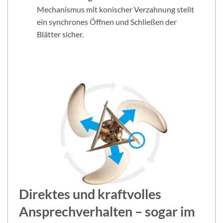
Mechanismus mit konischer Verzahnung stellt
ein synchrones Öffnen und Schließen der
Blätter sicher.
Direktes und kraftvolles
Ansprechverhalten – sogar im