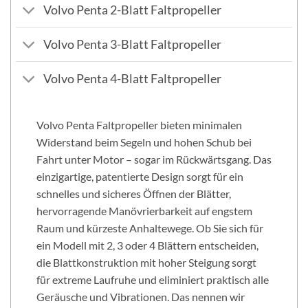
Volvo Penta 2-Blatt Faltpropeller
Volvo Penta 3-Blatt Faltpropeller
Volvo Penta 4-Blatt Faltpropeller
Volvo Penta Faltpropeller bieten minimalen
Widerstand beim Segeln und hohen Schub bei
Fahrt unter Motor – sogar im Rückwärtsgang. Das
einzigartige, patentierte Design sorgt für ein
schnelles und sicheres Öffnen der Blätter,
hervorragende Manövrierbarkeit auf engstem
Raum und kürzeste Anhaltewege. Ob Sie sich für
ein Modell mit 2, 3 oder 4 Blättern entscheiden,
die Blattkonstruktion mit hoher Steigung sorgt
für extreme Laufruhe und eliminiert praktisch alle
Geräusche und Vibrationen. Das nennen wir