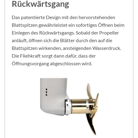
Rückwärtsgang
Das patentierte Design mit den hervorstehenden
Blattspitzen gewährleistet ein sofortiges Öffnen beim
Einlegen des Rückwärtsgangs. Sobald der Propeller
anläuft, öffnen sich die Blätter durch den auf die
Blattspitzen wirkenden, ansteigenden Wasserdruck.
Die Fliehkraft sorgt dann dafür, dass der
Öffnungsvorgang abgeschlossen wird.