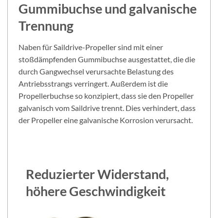
Gummibuchse und galvanische
Trennung
Naben für Saildrive-Propeller sind mit einer
stoßdämpfenden Gummibuchse ausgestattet, die die
durch Gangwechsel verursachte Belastung des
Antriebsstrangs verringert. Außerdem ist die
Propellerbuchse so konzipiert, dass sie den Propeller
galvanisch vom Saildrive trennt. Dies verhindert, dass
der Propeller eine galvanische Korrosion verursacht.
Reduzierter Widerstand,
höhere Geschwindigkeit