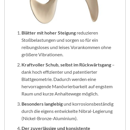
Blätter mit hoher Steigung
reduzieren
Stoßbelastungen und sorgen so für ein
reibungsloses und leises Vorankommen ohne
größere Vibrationen.
Kraftvoller Schub, selbst im Rückwärtsgang
–
dank hoch effizienter und patentierter
Blattgeometrie. Dadurch werden eine
hervorragende Manövrierbarkeit auf engstem
Raum und kurze Anhaltewege möglich.
Besonders langlebig
und korrosionsbeständig
durch die eigens entwickelte Nibral-Legierung
(Nickel-Bronze-Aluminium).
Der zuverlässige
und konsistente