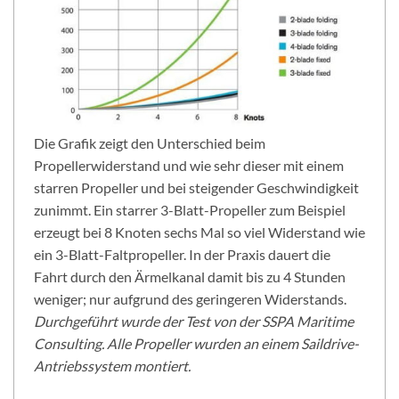
Die Grafik zeigt den Unterschied beim
Propellerwiderstand und wie sehr dieser mit einem
starren Propeller und bei steigender Geschwindigkeit
zunimmt. Ein starrer 3-Blatt-Propeller zum Beispiel
erzeugt bei 8 Knoten sechs Mal so viel Widerstand wie
ein 3-Blatt-Faltpropeller. In der Praxis dauert die
Fahrt durch den Ärmelkanal damit bis zu 4 Stunden
weniger; nur aufgrund des geringeren Widerstands.
Durchgeführt wurde der Test von der SSPA Maritime
Consulting. Alle Propeller wurden an einem Saildrive-
Antriebssystem montiert.