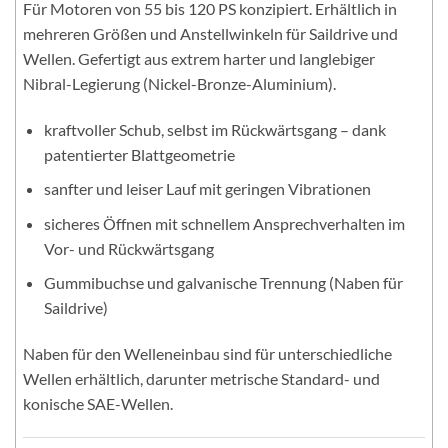
Für Motoren von 55 bis 120 PS konzipiert. Erhältlich in
mehreren Größen und Anstellwinkeln für Saildrive und
Wellen. Gefertigt aus extrem harter und langlebiger
Nibral-Legierung (Nickel-Bronze-Aluminium).
kraftvoller Schub, selbst im Rückwärtsgang – dank
patentierter Blattgeometrie
sanfter und leiser Lauf mit geringen Vibrationen
sicheres Öffnen mit schnellem Ansprechverhalten im
Vor- und Rückwärtsgang
Gummibuchse und galvanische Trennung (Naben für
Saildrive)
Naben für den Welleneinbau sind für unterschiedliche
Wellen erhältlich, darunter metrische Standard- und
konische SAE-Wellen.