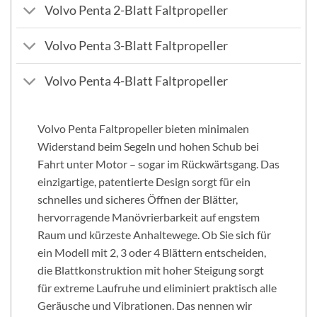
Volvo Penta 2-Blatt Faltpropeller
Volvo Penta 3-Blatt Faltpropeller
Volvo Penta 4-Blatt Faltpropeller
Volvo Penta Faltpropeller bieten minimalen
Widerstand beim Segeln und hohen Schub bei
Fahrt unter Motor – sogar im Rückwärtsgang. Das
einzigartige, patentierte Design sorgt für ein
schnelles und sicheres Öffnen der Blätter,
hervorragende Manövrierbarkeit auf engstem
Raum und kürzeste Anhaltewege. Ob Sie sich für
ein Modell mit 2, 3 oder 4 Blättern entscheiden,
die Blattkonstruktion mit hoher Steigung sorgt
für extreme Laufruhe und eliminiert praktisch alle
Geräusche und Vibrationen. Das nennen wir