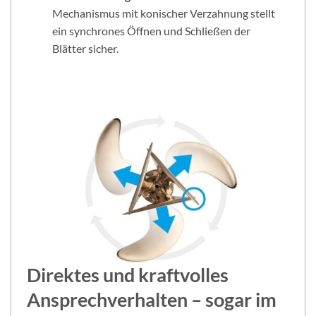
Mechanismus mit konischer Verzahnung stellt
ein synchrones Öffnen und Schließen der
Blätter sicher.
Direktes und kraftvolles
Ansprechverhalten – sogar im