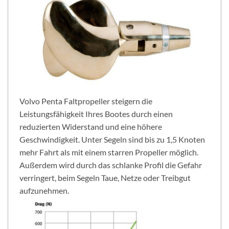
Volvo Penta Faltpropeller steigern die
Leistungsfähigkeit Ihres Bootes durch einen
reduzierten Widerstand und eine höhere
Geschwindigkeit. Unter Segeln sind bis zu 1,5 Knoten
mehr Fahrt als mit einem starren Propeller möglich.
Außerdem wird durch das schlanke Profil die Gefahr
verringert, beim Segeln Taue, Netze oder Treibgut
aufzunehmen.