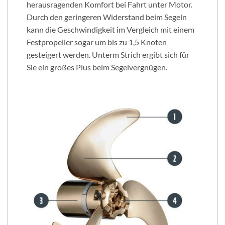
herausragenden Komfort bei Fahrt unter Motor.
Durch den geringeren Widerstand beim Segeln
kann die Geschwindigkeit im Vergleich mit einem
Festpropeller sogar um bis zu 1,5 Knoten
gesteigert werden. Unterm Strich ergibt sich für
Sie ein großes Plus beim Segelvergnügen.