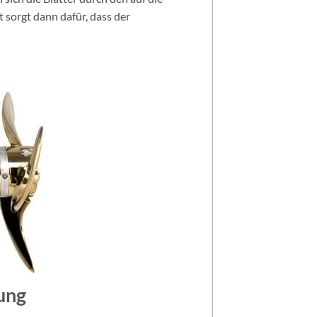
 sorgt dann dafür, dass der
ung