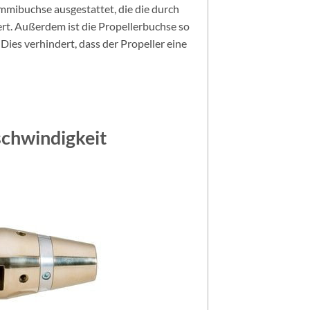
mmibuchse ausgestattet, die die durch
rt. Außerdem ist die Propellerbuchse so
 Dies verhindert, dass der Propeller eine
schwindigkeit