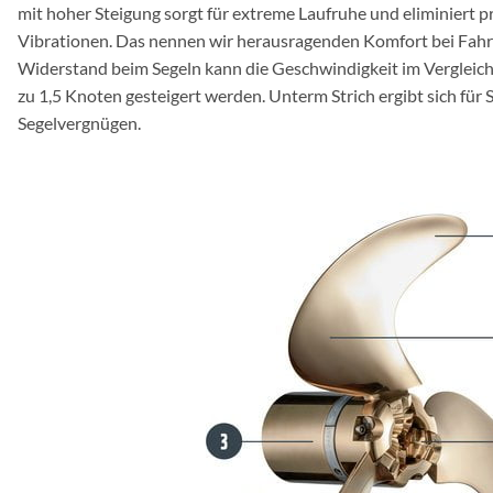
mit hoher Steigung sorgt für extreme Laufruhe und eliminiert p
Vibrationen. Das nennen wir herausragenden Komfort bei Fahr
Widerstand beim Segeln kann die Geschwindigkeit im Vergleich
zu 1,5 Knoten gesteigert werden. Unterm Strich ergibt sich für 
Segelvergnügen.