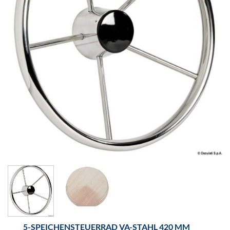
5-SPEICHENSTEUERRAD VA-STAHL 420 MM