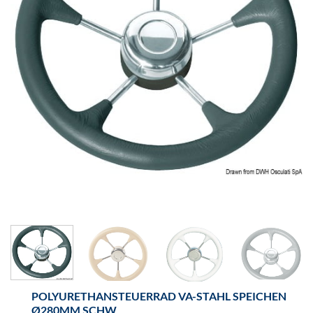
POLYURETHANSTEUERRAD VA-STAHL SPEICHEN
Ø280MM SCHW