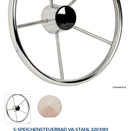
5-SPEICHENSTEUERRAD VA-STAHL 320 MM