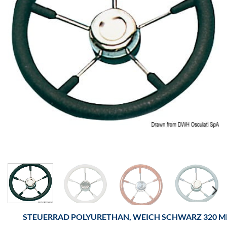
STEUERRAD POLYURETHAN, WEICH SCHWARZ 320 