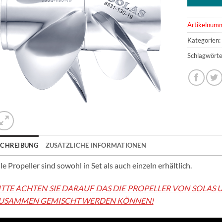
Artikelnum
Kategorien
Schlagwörte
SCHREIBUNG
ZUSÄTZLICHE INFORMATIONEN
le Propeller sind sowohl in Set als auch einzeln erhältlich.
ITTE ACHTEN SIE DARAUF DAS DIE PROPELLER VON SOLAS 
USAMMEN GEMISCHT WERDEN KÖNNEN!