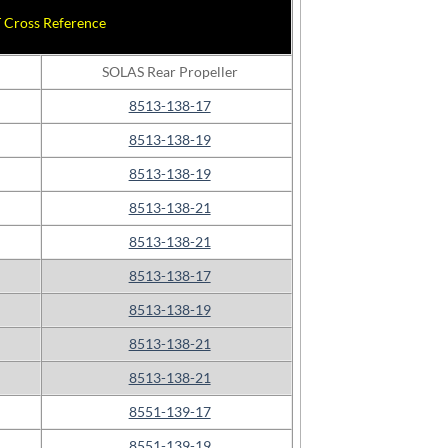
T
Cross Reference
SOLAS Rear Propeller
8513-138-17
8513-138-19
8513-138-19
8513-138-21
8513-138-21
8513-138-17
8513-138-19
8513-138-21
8513-138-21
8551-139-17
8551-139-19