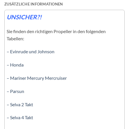
ZUSÄTZLICHE INFORMATIONEN
UNSICHER?!
Sie finden den richtigen Propeller in den folgenden
Tabellen:
– Evinrude und Johnson
– Honda
– Mariner Mercury Mercruiser
– Parsun
– Selva 2 Takt
– Selva 4 Takt