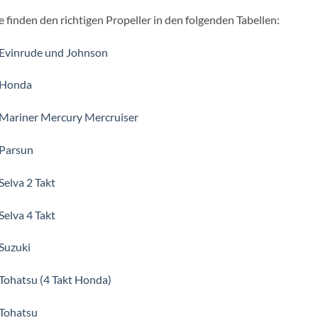
e finden den richtigen Propeller in den folgenden Tabellen:
 Evinrude und Johnson
 Honda
 Mariner Mercury Mercruiser
 Parsun
Selva 2 Takt
Selva 4 Takt
Suzuki
Tohatsu (4 Takt Honda)
 Tohatsu