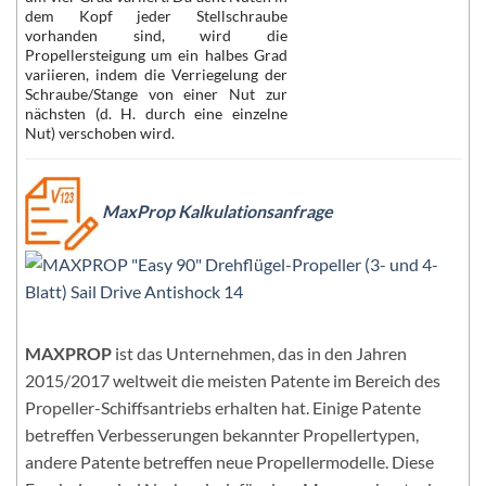
dem Kopf jeder Stellschraube
vorhanden sind, wird die
Propellersteigung um ein halbes Grad
variieren, indem die Verriegelung der
Schraube/Stange von einer Nut zur
nächsten (d. H. durch eine einzelne
Nut) verschoben wird.
MaxProp Kalkulationsanfrage
MAXPROP
ist das Unternehmen, das in den Jahren
2015/2017 weltweit die meisten Patente im Bereich des
Propeller-Schiffsantriebs erhalten hat. Einige Patente
betreffen Verbesserungen bekannter Propellertypen,
andere Patente betreffen neue Propellermodelle. Diese