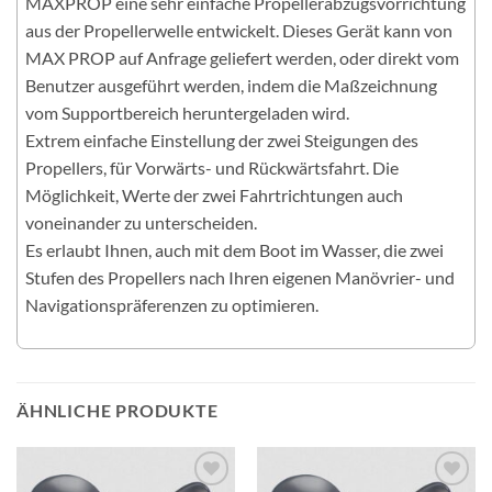
MAXPROP eine sehr einfache Propellerabzugsvorrichtung
aus der Propellerwelle entwickelt. Dieses Gerät kann von
MAX PROP auf Anfrage geliefert werden, oder direkt vom
Benutzer ausgeführt werden, indem die Maßzeichnung
vom Supportbereich heruntergeladen wird.
Extrem einfache Einstellung der zwei Steigungen des
Propellers, für Vorwärts- und Rückwärtsfahrt. Die
Möglichkeit, Werte der zwei Fahrtrichtungen auch
voneinander zu unterscheiden.
Es erlaubt Ihnen, auch mit dem Boot im Wasser, die zwei
Stufen des Propellers nach Ihren eigenen Manövrier- und
Navigationspräferenzen zu optimieren.
ÄHNLICHE PRODUKTE