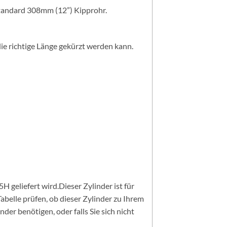
Standard 308mm (12”) Kipprohr.
 die richtige Länge gekürzt werden kann.
 geliefert wird.Dieser Zylinder ist für
abelle prüfen, ob dieser Zylinder zu Ihrem
er benötigen, oder falls Sie sich nicht