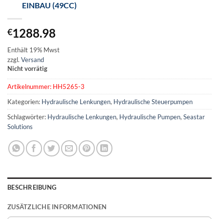
EINBAU (49CC)
1288.98
€
Enthält 19% Mwst
zzgl.
Versand
Nicht vorrätig
Artikelnummer:
HH5265-3
Kategorien:
Hydraulische Lenkungen
,
Hydraulische Steuerpumpen
Schlagwörter:
Hydraulische Lenkungen
,
Hydraulische Pumpen
,
Seastar
Solutions
BESCHREIBUNG
ZUSÄTZLICHE INFORMATIONEN