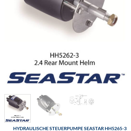
HYDRAULISCHE STEUERPUMPE SEASTAR HH5265-3