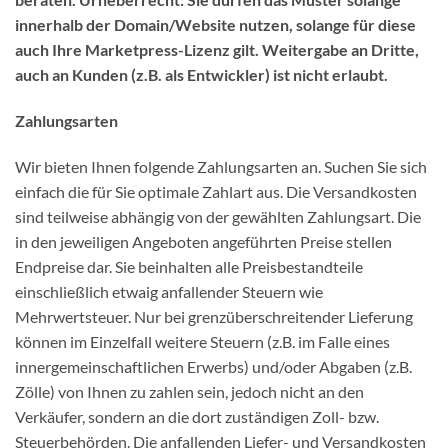
innerhalb der Domain/Website nutzen, solange für diese
auch Ihre Marketpress-Lizenz gilt. Weitergabe an Dritte,
auch an Kunden (z.B. als Entwickler) ist nicht erlaubt.
Zahlungsarten
Wir bieten Ihnen folgende Zahlungsarten an. Suchen Sie sich
einfach die für Sie optimale Zahlart aus. Die Versandkosten
sind teilweise abhängig von der gewählten Zahlungsart. Die
in den jeweiligen Angeboten angeführten Preise stellen
Endpreise dar. Sie beinhalten alle Preisbestandteile
einschließlich etwaig anfallender Steuern wie
Mehrwertsteuer. Nur bei grenzüberschreitender Lieferung
können im Einzelfall weitere Steuern (z.B. im Falle eines
innergemeinschaftlichen Erwerbs) und/oder Abgaben (z.B.
Zölle) von Ihnen zu zahlen sein, jedoch nicht an den
Verkäufer, sondern an die dort zuständigen Zoll- bzw.
Steuerbehörden. Die anfallenden Liefer- und Versandkosten