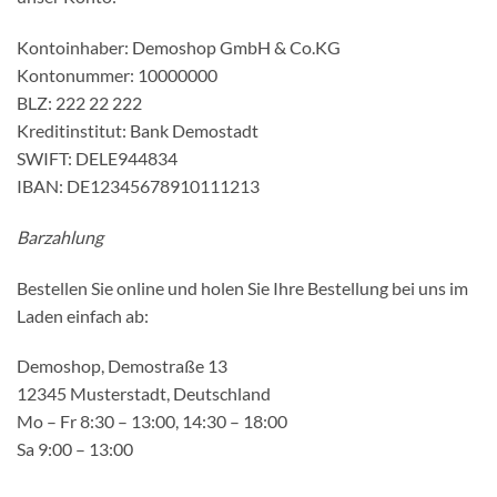
Kontoinhaber: Demoshop GmbH & Co.KG
Kontonummer: 10000000
BLZ: 222 22 222
Kreditinstitut: Bank Demostadt
SWIFT: DELE944834
IBAN: DE12345678910111213
Barzahlung
Bestellen Sie online und holen Sie Ihre Bestellung bei uns im
Laden einfach ab:
Demoshop, Demostraße 13
12345 Musterstadt, Deutschland
Mo – Fr 8:30 – 13:00, 14:30 – 18:00
Sa 9:00 – 13:00