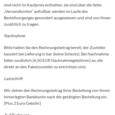
sind nicht im Kaufpreis enthalten, sie sind über die Seite
„Versandkosten“ aufrufbar, werden im Laufe des
Bestellvorganges gesondert ausgewiesen und sind von Ihnen
zusätzlich zu tragen.
Nachnahme
Bitte halten Sie den Rechnungsbetrag bereit; der Zusteller
kassiert bei Lieferung in bar (keine Schecks). Bei Nachnahme
fallen zusätzlich [6,50 EUR Nachnahmegebühren] an, die
direkt an den Paketzusteller zu entrichten sind.
Lastschrift
Wir ziehen den Rechnungsbetrag Ihrer Bestellung von Ihrem
hinterlegten Bankkonto nach der getätigten Bestellung ein.
[Plus 2 Euro Gebühr]
Auf Rechnung