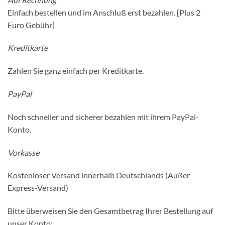
Einfach bestellen und im Anschluß erst bezahlen. [Plus 2
Euro Gebühr]
Kreditkarte
Zahlen Sie ganz einfach per Kreditkarte.
PayPal
Noch schneller und sicherer bezahlen mit ihrem PayPal-
Konto.
Vorkasse
Kostenloser Versand innerhalb Deutschlands (Außer
Express-Versand)
Bitte überweisen Sie den Gesamtbetrag Ihrer Bestellung auf
unser Konto: