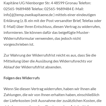
Kapitäne UG Nienborger Str. 4 48599 Gronau Telefon:
02565-9689488 Telefax: 02565-9689484 E-Mail:
info[@]temp.zweikapitaene.de ) mittels einer eindeutigen
Erklärung (z. B. ein mit der Post versandter Brief, Telefax oder
E-Mail) über Ihren Entschluss, diesen Vertrag zu widerrufen,
informieren. Sie können dafür das beigefügte Muster-
Widerrufsformular verwenden, das jedoch nicht
vorgeschrieben ist.
Zur Wahrung der Widerrufsfrist reicht es aus, dass Sie die
Mitteilung über die Ausübung des Widerrufsrechts vor
Ablauf der Widerrufsfrist absenden.
Folgen des Widerrufs
Wenn Sie diesen Vertrag widerrufen, haben wir Ihnen alle
Zahlungen, die wir von Ihnen erhalten haben, einschließlich
der Lieferkosten (mit Ausnahme der zusätzlichen Kosten, die