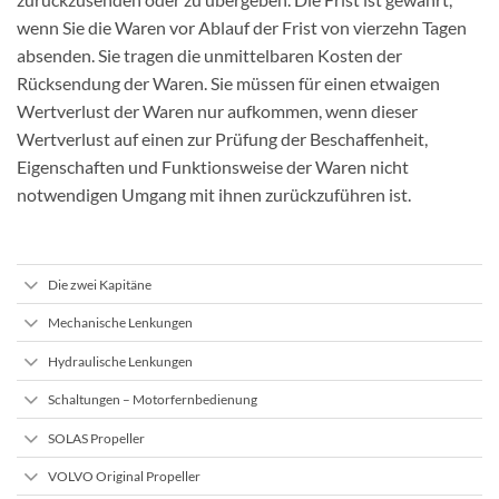
wenn Sie die Waren vor Ablauf der Frist von vierzehn Tagen
absenden. Sie tragen die unmittelbaren Kosten der
Rücksendung der Waren. Sie müssen für einen etwaigen
Wertverlust der Waren nur aufkommen, wenn dieser
Wertverlust auf einen zur Prüfung der Beschaffenheit,
Eigenschaften und Funktionsweise der Waren nicht
notwendigen Umgang mit ihnen zurückzuführen ist.
Die zwei Kapitäne
Mechanische Lenkungen
Hydraulische Lenkungen
Schaltungen – Motorfernbedienung
SOLAS Propeller
VOLVO Original Propeller