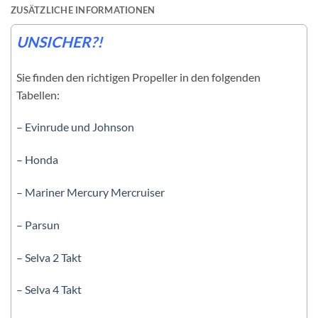
ZUSÄTZLICHE INFORMATIONEN
UNSICHER?!
Sie finden den richtigen Propeller in den folgenden
Tabellen:
– Evinrude und Johnson
– Honda
– Mariner Mercury Mercruiser
– Parsun
– Selva 2 Takt
– Selva 4 Takt