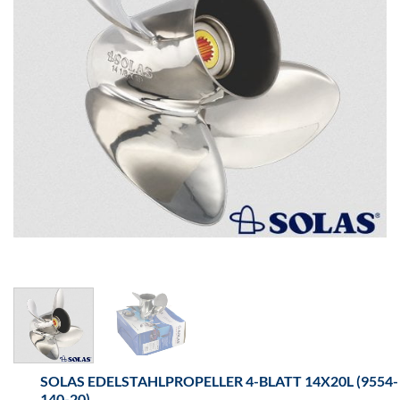
SOLAS EDELSTAHLPROPELLER 4-BLATT 14X20L (9554-
140-20)