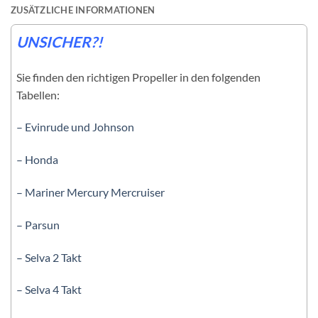
ZUSÄTZLICHE INFORMATIONEN
UNSICHER?!
Sie finden den richtigen Propeller in den folgenden
Tabellen:
– Evinrude und Johnson
– Honda
– Mariner Mercury Mercruiser
– Parsun
– Selva 2 Takt
– Selva 4 Takt