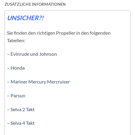
ZUSÄTZLICHE INFORMATIONEN
UNSICHER?!
Sie finden den richtigen Propeller in den folgenden
Tabellen:
– Evinrude und Johnson
– Honda
– Mariner Mercury Mercruiser
– Parsun
– Selva 2 Takt
– Selva 4 Takt