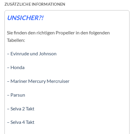
ZUSÄTZLICHE INFORMATIONEN
UNSICHER?!
Sie finden den richtigen Propeller in den folgenden
Tabellen:
– Evinrude und Johnson
– Honda
– Mariner Mercury Mercruiser
– Parsun
– Selva 2 Takt
– Selva 4 Takt