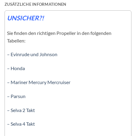
ZUSÄTZLICHE INFORMATIONEN
UNSICHER?!
Sie finden den richtigen Propeller in den folgenden
Tabellen:
– Evinrude und Johnson
– Honda
– Mariner Mercury Mercruiser
– Parsun
– Selva 2 Takt
– Selva 4 Takt