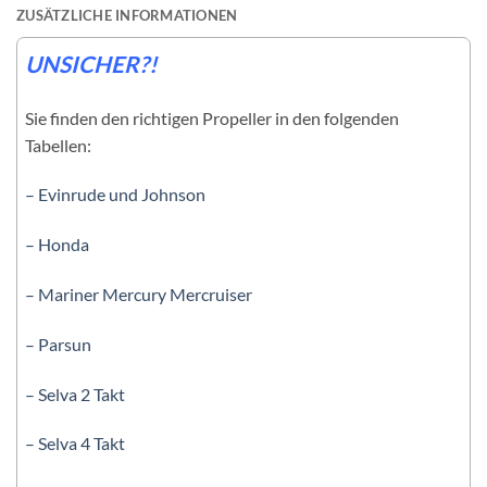
ZUSÄTZLICHE INFORMATIONEN
UNSICHER?!
Sie finden den richtigen Propeller in den folgenden
Tabellen:
– Evinrude und Johnson
– Honda
– Mariner Mercury Mercruiser
– Parsun
– Selva 2 Takt
– Selva 4 Takt