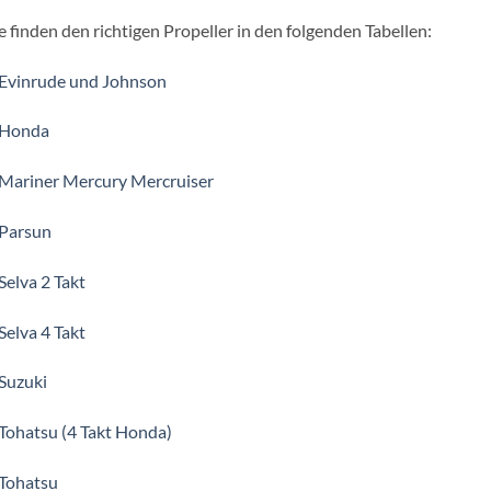
e finden den richtigen Propeller in den folgenden Tabellen:
 Evinrude und Johnson
 Honda
 Mariner Mercury Mercruiser
 Parsun
Selva 2 Takt
Selva 4 Takt
Suzuki
Tohatsu (4 Takt Honda)
 Tohatsu