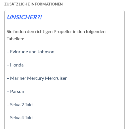
ZUSÄTZLICHE INFORMATIONEN
UNSICHER?!
Sie finden den richtigen Propeller in den folgenden
Tabellen:
– Evinrude und Johnson
– Honda
– Mariner Mercury Mercruiser
– Parsun
– Selva 2 Takt
– Selva 4 Takt