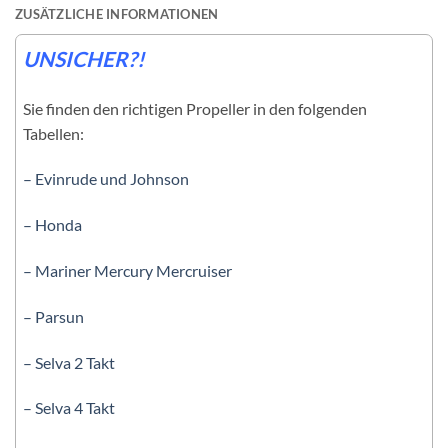
ZUSÄTZLICHE INFORMATIONEN
UNSICHER?!
Sie finden den richtigen Propeller in den folgenden
Tabellen:
– Evinrude und Johnson
– Honda
– Mariner Mercury Mercruiser
– Parsun
– Selva 2 Takt
– Selva 4 Takt