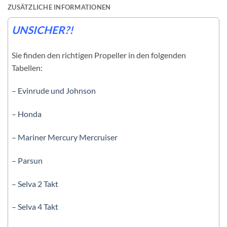
ZUSÄTZLICHE INFORMATIONEN
UNSICHER?!
Sie finden den richtigen Propeller in den folgenden
Tabellen:
– Evinrude und Johnson
– Honda
– Mariner Mercury Mercruiser
– Parsun
– Selva 2 Takt
– Selva 4 Takt