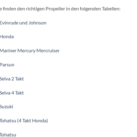
e finden den richtigen Propeller in den folgenden Tabellen:
 Evinrude und Johnson
 Honda
 Mariner Mercury Mercruiser
 Parsun
Selva 2 Takt
Selva 4 Takt
Suzuki
Tohatsu (4 Takt Honda)
 Tohatsu