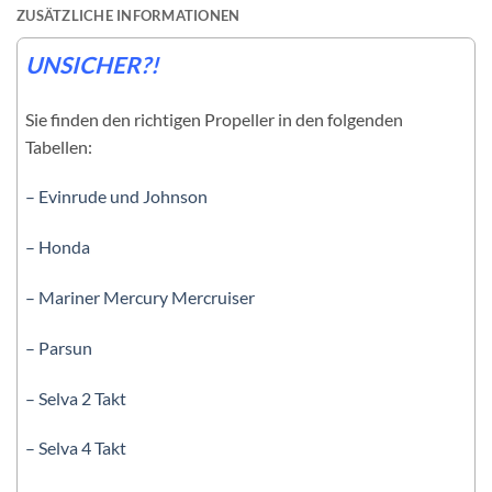
ZUSÄTZLICHE INFORMATIONEN
UNSICHER?!
Sie finden den richtigen Propeller in den folgenden
Tabellen:
– Evinrude und Johnson
– Honda
– Mariner Mercury Mercruiser
– Parsun
– Selva 2 Takt
– Selva 4 Takt