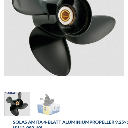
SOLAS AMITA 4-BLATT ALUMINIUMPROPELLER 9.25×
(5113-093-10)