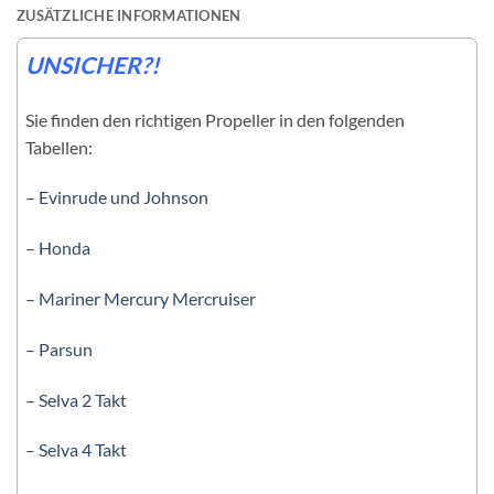
ZUSÄTZLICHE INFORMATIONEN
UNSICHER?!
Sie finden den richtigen Propeller in den folgenden
Tabellen:
– Evinrude und Johnson
– Honda
– Mariner Mercury Mercruiser
– Parsun
– Selva 2 Takt
– Selva 4 Takt