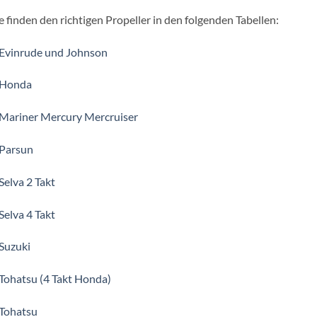
e finden den richtigen Propeller in den folgenden Tabellen:
 Evinrude und Johnson
 Honda
 Mariner Mercury Mercruiser
 Parsun
Selva 2 Takt
Selva 4 Takt
Suzuki
Tohatsu (4 Takt Honda)
 Tohatsu