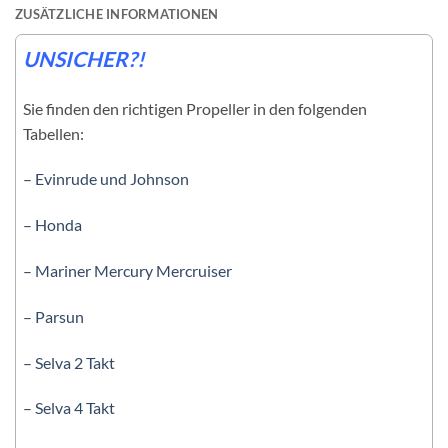
ZUSÄTZLICHE INFORMATIONEN
UNSICHER?!
Sie finden den richtigen Propeller in den folgenden
Tabellen:
– Evinrude und Johnson
– Honda
– Mariner Mercury Mercruiser
– Parsun
– Selva 2 Takt
– Selva 4 Takt