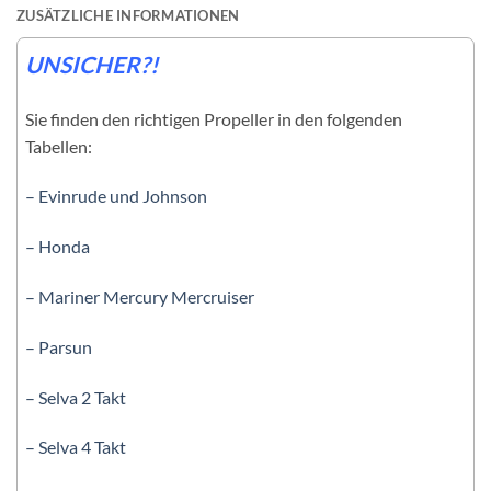
ZUSÄTZLICHE INFORMATIONEN
UNSICHER?!
Sie finden den richtigen Propeller in den folgenden
Tabellen:
– Evinrude und Johnson
– Honda
– Mariner Mercury Mercruiser
– Parsun
– Selva 2 Takt
– Selva 4 Takt