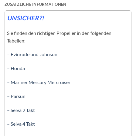
ZUSÄTZLICHE INFORMATIONEN
UNSICHER?!
Sie finden den richtigen Propeller in den folgenden
Tabellen:
– Evinrude und Johnson
– Honda
– Mariner Mercury Mercruiser
– Parsun
– Selva 2 Takt
– Selva 4 Takt