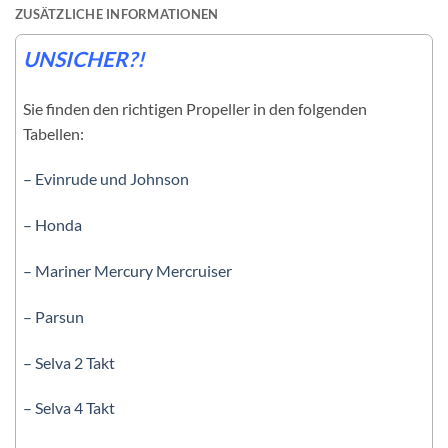
ZUSÄTZLICHE INFORMATIONEN
UNSICHER?!
Sie finden den richtigen Propeller in den folgenden
Tabellen:
– Evinrude und Johnson
– Honda
– Mariner Mercury Mercruiser
– Parsun
– Selva 2 Takt
– Selva 4 Takt