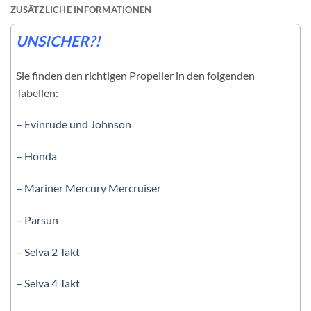
ZUSÄTZLICHE INFORMATIONEN
UNSICHER?!
Sie finden den richtigen Propeller in den folgenden
Tabellen:
– Evinrude und Johnson
– Honda
– Mariner Mercury Mercruiser
– Parsun
– Selva 2 Takt
– Selva 4 Takt