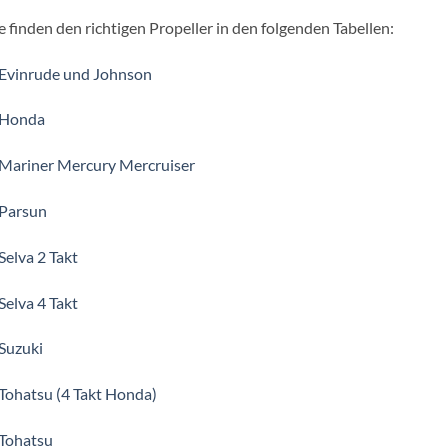
e finden den richtigen Propeller in den folgenden Tabellen:
 Evinrude und Johnson
 Honda
 Mariner Mercury Mercruiser
 Parsun
Selva 2 Takt
Selva 4 Takt
Suzuki
Tohatsu (4 Takt Honda)
 Tohatsu