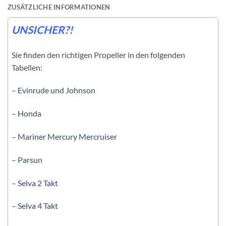
ZUSÄTZLICHE INFORMATIONEN
UNSICHER?!
Sie finden den richtigen Propeller in den folgenden
Tabellen:
– Evinrude und Johnson
– Honda
– Mariner Mercury Mercruiser
– Parsun
– Selva 2 Takt
– Selva 4 Takt